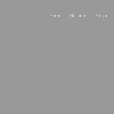
Home
Nosotros
Equipos