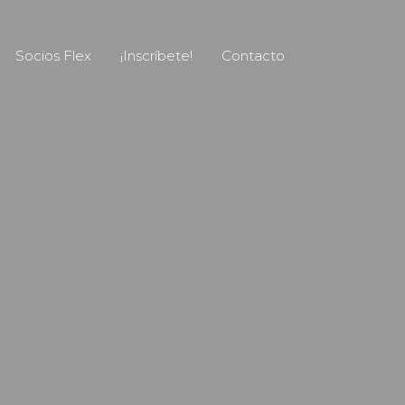
Socios Flex
¡Inscríbete!
Contacto